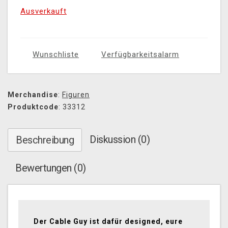
Ausverkauft
Wunschliste
Verfügbarkeitsalarm
Merchandise
:
Figuren
Produktcode
: 33312
Diskussion (0)
Beschreibung
Bewertungen (0)
Der Cable Guy ist dafür designed, eure