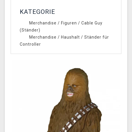
KATEGORIE
Merchandise
/
Figuren
/
Cable Guy
(Ständer)
Merchandise
/
Haushalt
/
Ständer für
Controller