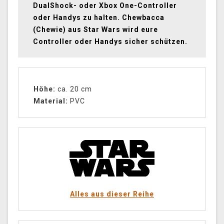
DualShock- oder Xbox One-Controller
oder Handys zu halten. Chewbacca
(Chewie) aus Star Wars wird eure
Controller oder Handys sicher schützen.
Höhe:
ca. 20 cm
Material:
PVC
Alles aus dieser Reihe