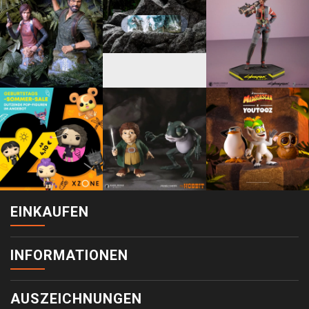
EINKAUFEN
INFORMATIONEN
AUSZEICHNUNGEN