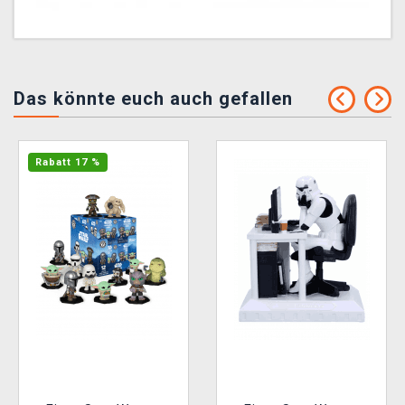
Das könnte euch auch gefallen
Rabatt 17 %