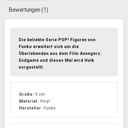
Bewertungen (1)
Die beliebte Serie POP! Figuren von
Funko erweitert sich um die
Überlebenden aus dem Film Avengers:
Endgame und dieses Mal wird Hulk
vorgestellt.
Größe:
9 cm
Material:
Vinyl
Hersteller:
Funko