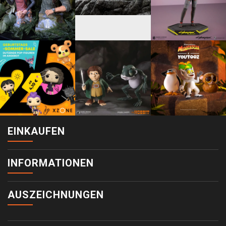
EINKAUFEN
INFORMATIONEN
AUSZEICHNUNGEN