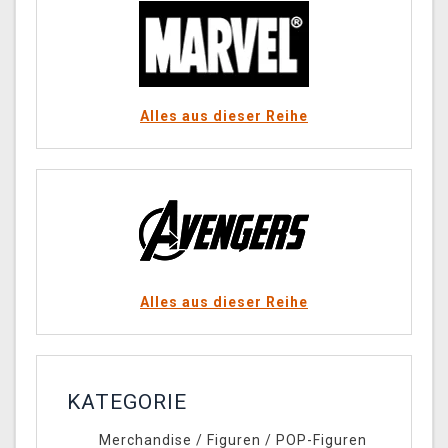
Alles aus dieser Reihe
Alles aus dieser Reihe
KATEGORIE
Merchandise
/
Figuren
/
POP-Figuren