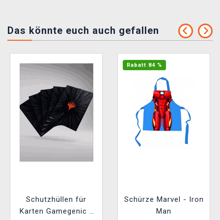
Das könnte euch auch gefallen
Rabatt 84 %
Schutzhüllen für
Schürze Marvel - Iron
Karten Gamegenic -
Man