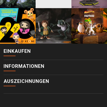
EINKAUFEN
INFORMATIONEN
AUSZEICHNUNGEN