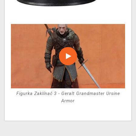
Figurka Zaklínač 3 - Geralt Grandmaster Ursine
Armor