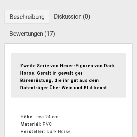
Diskussion (0)
Beschreibung
Bewertungen (17)
Zweite Serie von Hexer-Figuren von Dark
Horse. Geralt in gewaltiger
Bärenrüstung, die ihr gut aus dem
Datenträger Über Wein und Blut kennt.
Höhe:
cca 24 cm
Materiál:
PVC
Hersteller:
Dark Horse