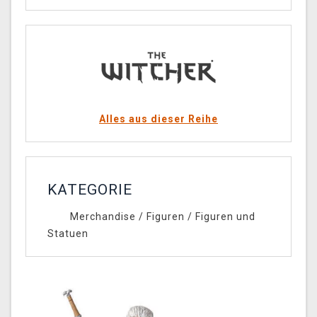
Alles aus dieser Reihe
KATEGORIE
Merchandise
/
Figuren
/
Figuren und
Statuen