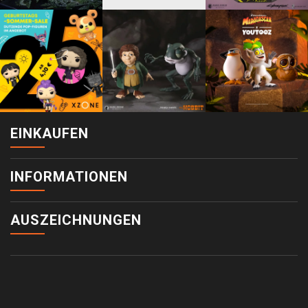
EINKAUFEN
INFORMATIONEN
AUSZEICHNUNGEN