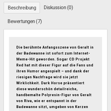
Diskussion (0)
Beschreibung
Bewertungen (7)
Die berühmte Anfangsszene von Geralt in
der Badewanne ist sofort zum Internet-
Meme-Hit geworden. Sogar CD Projekt
Red hat mit dieser Figur auf die Fans und
ihren Humor angespielt – und dank der
riesigen Nachfrage wird sie jetzt
Wirklichkeit. Dark Horse präsentiert
diese wunderschön detailreiche,
handbemalte Polyresin-Figur von Geralt
von Riva, wie er entspannt in der
Badewanne sitzt, umgeben von Kerzen