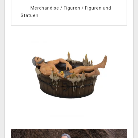
Merchandise
/
Figuren
/
Figuren und
Statuen