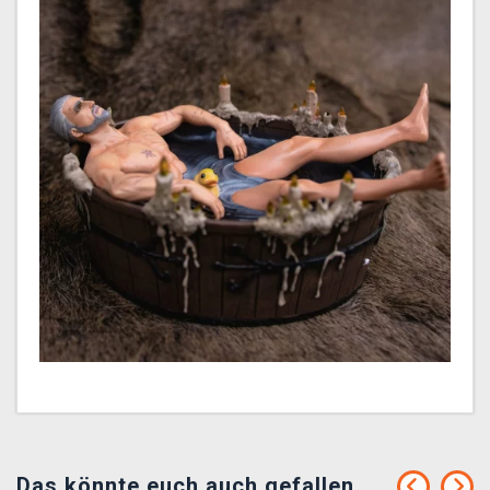
Das könnte euch auch gefallen