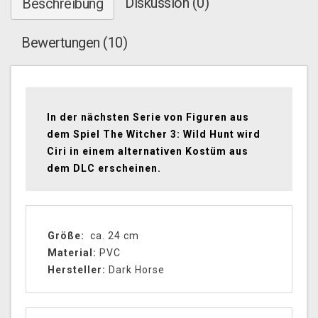
Diskussion (0)
Beschreibung
Bewertungen (10)
In der nächsten Serie von Figuren aus
dem Spiel The Witcher 3: Wild Hunt wird
Ciri in einem alternativen Kostüm aus
dem DLC erscheinen.
Größe:
ca. 24 cm
Material:
PVC
Hersteller:
Dark Horse