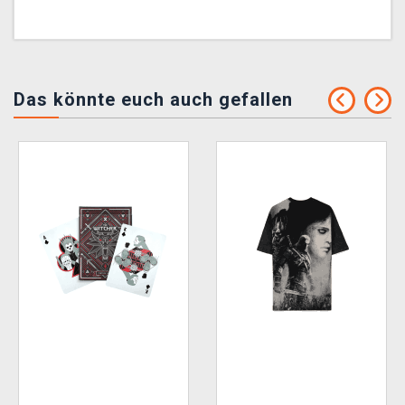
Das könnte euch auch gefallen