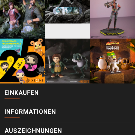
EINKAUFEN
INFORMATIONEN
AUSZEICHNUNGEN