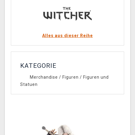
Alles aus dieser Reihe
KATEGORIE
Merchandise
/
Figuren
/
Figuren und
Statuen