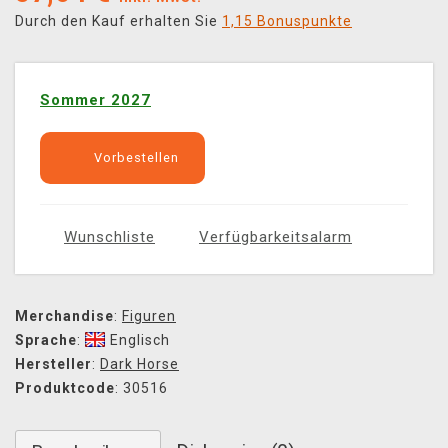
Durch den Kauf erhalten Sie
1,15 Bonuspunkte
Sommer 2027
Vorbestellen
Wunschliste
Verfügbarkeitsalarm
Merchandise
:
Figuren
Sprache
:
Englisch
Hersteller
:
Dark Horse
Produktcode
: 30516