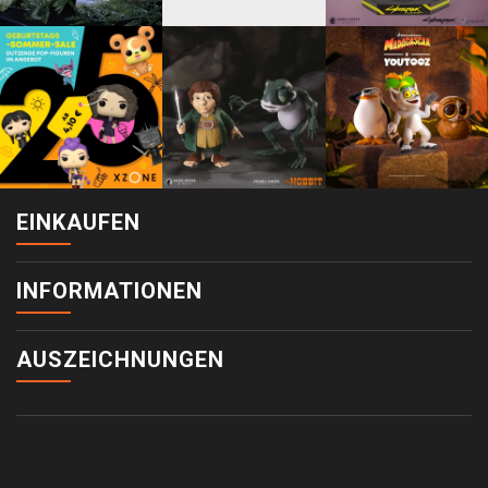
EINKAUFEN
INFORMATIONEN
AUSZEICHNUNGEN