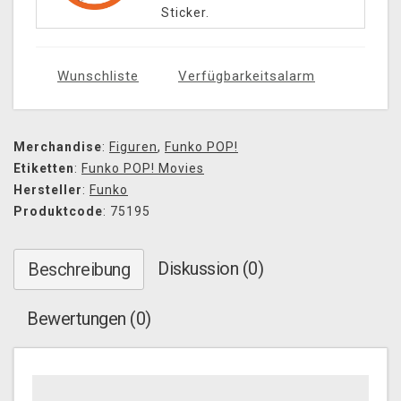
Sticker.
Wunschliste
Verfügbarkeitsalarm
Merchandise
:
Figuren
,
Funko POP!
Etiketten
:
Funko POP! Movies
Hersteller
:
Funko
Produktcode
: 75195
Diskussion (0)
Beschreibung
Bewertungen (0)