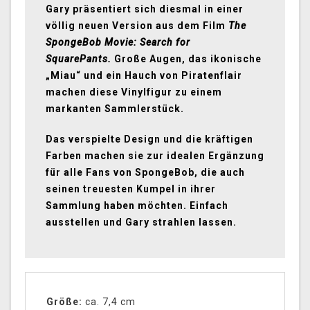
Gary präsentiert sich diesmal in einer
völlig neuen Version aus dem Film
The
SpongeBob Movie: Search for
SquarePants.
Große Augen, das ikonische
„Miau“ und ein Hauch von Piratenflair
machen diese Vinylfigur zu einem
markanten Sammlerstück.
Das verspielte Design und die kräftigen
Farben machen sie zur idealen Ergänzung
für alle Fans von SpongeBob, die auch
seinen treuesten Kumpel in ihrer
Sammlung haben möchten. Einfach
ausstellen und Gary strahlen lassen.
Größe:
ca. 7,4 cm