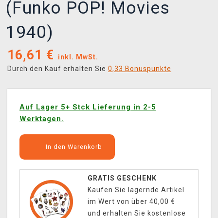
(Funko POP! Movies
1940)
16,61
€
inkl. MwSt.
Durch den Kauf erhalten Sie
0,33 Bonuspunkte
Auf Lager 5+ Stck Lieferung in 2-5
Werktagen.
In den Warenkorb
GRATIS GESCHENK
Kaufen Sie lagernde Artikel
im Wert von über 40,00 €
und erhalten Sie kostenlose