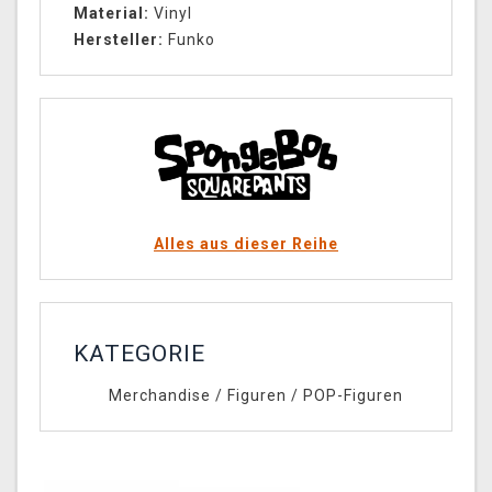
Material:
Vinyl
Hersteller:
Funko
Alles aus dieser Reihe
KATEGORIE
Merchandise
/
Figuren
/
POP-Figuren