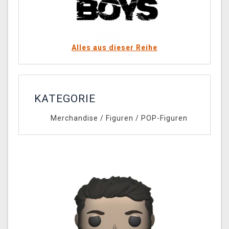
Alles aus dieser Reihe
KATEGORIE
Merchandise
/
Figuren
/
POP-Figuren