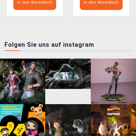
In den Warenkorb
In den Warenkorb
Folgen Sie uns auf instagram