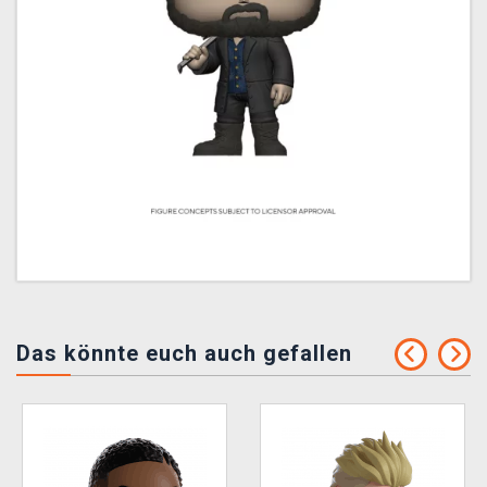
Das könnte euch auch gefallen