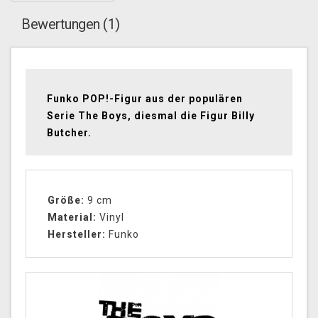
Bewertungen (1)
Funko POP!-Figur aus der populären
Serie The Boys, diesmal die Figur Billy
Butcher.
Größe:
9 cm
Material:
Vinyl
Hersteller:
Funko