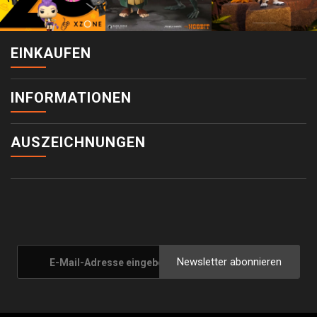
EINKAUFEN
INFORMATIONEN
AUSZEICHNUNGEN
Newsletter abonnieren