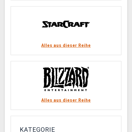
Alles aus dieser Reihe
Alles aus dieser Reihe
KATEGORIE