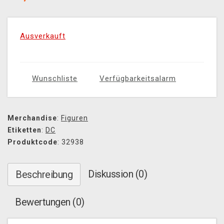
Ausverkauft
Wunschliste
Verfügbarkeitsalarm
Merchandise
:
Figuren
Etiketten
:
DC
Produktcode
: 32938
Diskussion (0)
Beschreibung
Bewertungen (0)