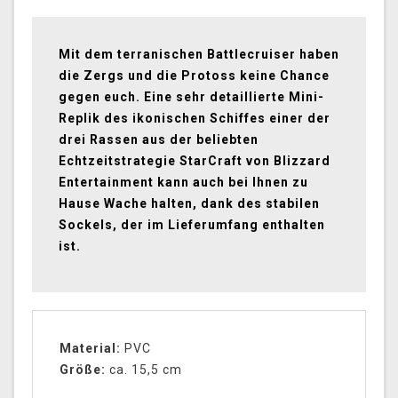
Mit dem terranischen Battlecruiser haben
die Zergs und die Protoss keine Chance
gegen euch. Eine sehr detaillierte Mini-
Replik des ikonischen Schiffes einer der
drei Rassen aus der beliebten
Echtzeitstrategie StarCraft von Blizzard
Entertainment kann auch bei Ihnen zu
Hause Wache halten, dank des stabilen
Sockels, der im Lieferumfang enthalten
ist.
Material:
PVC
Größe:
ca. 15,5 cm