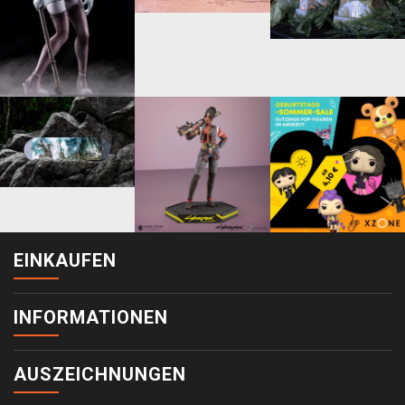
EINKAUFEN
INFORMATIONEN
AUSZEICHNUNGEN