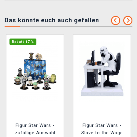
Das könnte euch auch gefallen
Rabatt 17 %
Figur Star Wars -
Figur Star Wars -
zufällige Auswahl
Slave to the Wage