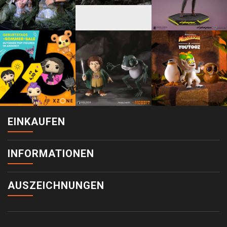
EINKAUFEN
INFORMATIONEN
AUSZEICHNUNGEN