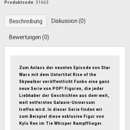
Produktcode
: 31665
Diskussion (0)
Beschreibung
Bewertungen (0)
Zum Anlass der neunten Episode von Star
Wars mit dem Untertitel Rise of the
Skywalker veröffentlicht Funko eine ganz
neue Serie von POP! Figuren, die jeder
Liebhaber der Geschichten aus dem weit,
weit entfernten Galaxie-Universum
treffen wird. In dieser Serie finden wir
zum Beispiel diese exklusive Figur von
Kylo Ren im Tie Whisper Kampfflieger.