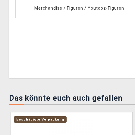
Merchandise
/
Figuren
/
Youtooz-Figuren
Das könnte euch auch gefallen
beschädigte Verpackung