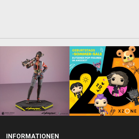
INFORMATIONEN