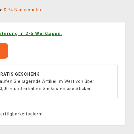
ie
0,74 Bonuspunkte
eferung in 2-5 Werktagen.
b
RATIS GESCHENK
aufen Sie lagernde Artikel im Wert von über
0,00 € und erhalten Sie kostenlose Sticker.
erfügbarkeitsalarm