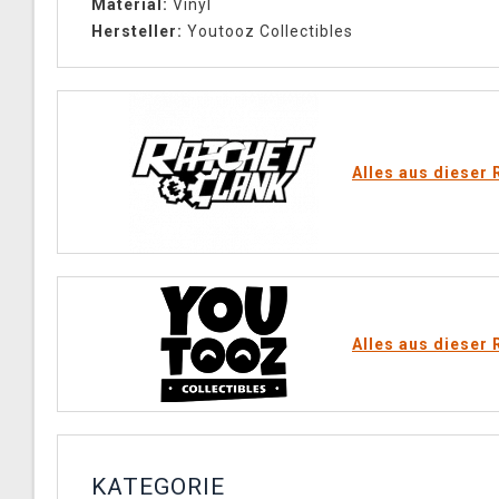
Material:
Vinyl
Hersteller:
Youtooz Collectibles
Alles aus dieser 
Alles aus dieser 
KATEGORIE