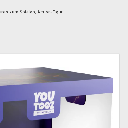
uren zum Spielen
,
Action-Figur