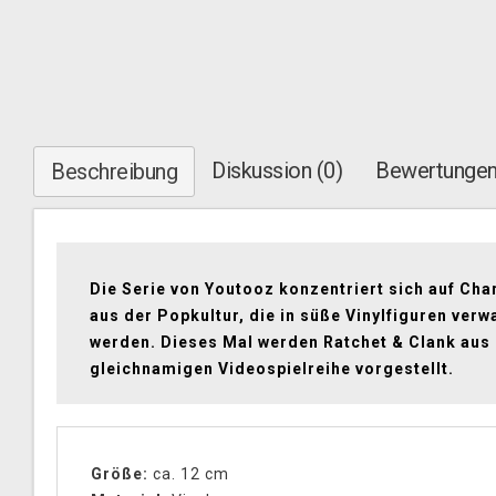
Diskussion (0)
Bewertungen
Beschreibung
Die Serie von Youtooz konzentriert sich auf Cha
aus der Popkultur, die in süße Vinylfiguren verw
werden. Dieses Mal werden Ratchet & Clank aus
gleichnamigen Videospielreihe vorgestellt.
Größe:
ca. 12 cm