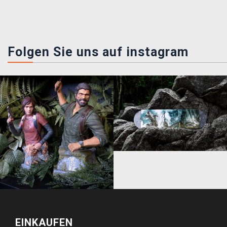
Folgen Sie uns auf instagram
EINKAUFEN