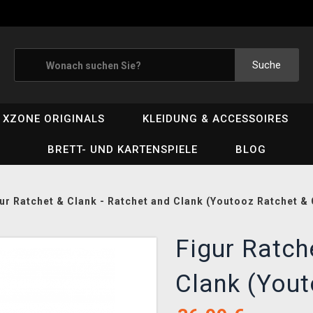
Suche
XZONE ORIGINALS
KLEIDUNG & ACCESSOIRES
BRETT- UND KARTENSPIELE
BLOG
ur Ratchet & Clank - Ratchet and Clank (Youtooz Ratchet & 
Figur Ratch
Clank (Yout