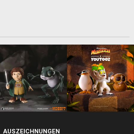
AUSZEICHNUNGEN