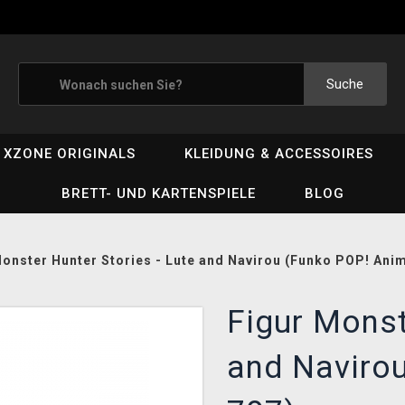
Suche
XZONE ORIGINALS
KLEIDUNG & ACCESSOIRES
BRETT- UND KARTENSPIELE
BLOG
Monster Hunter Stories - Lute and Navirou (Funko POP! Ani
Figur Monst
and Naviro