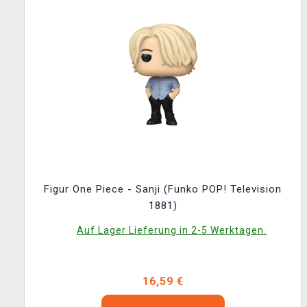
Figur One Piece - Sanji (Funko POP! Television
1881)
Auf Lager Lieferung in 2-5 Werktagen.
16,59 €