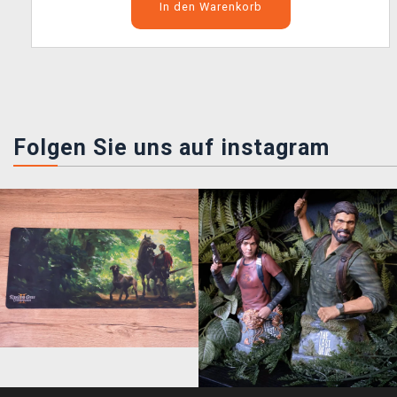
In den Warenkorb
Folgen Sie uns auf instagram