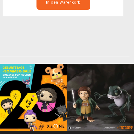
In den Warenkorb