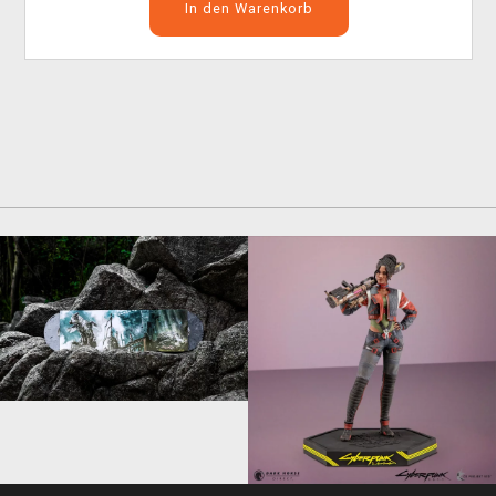
In den Warenkorb