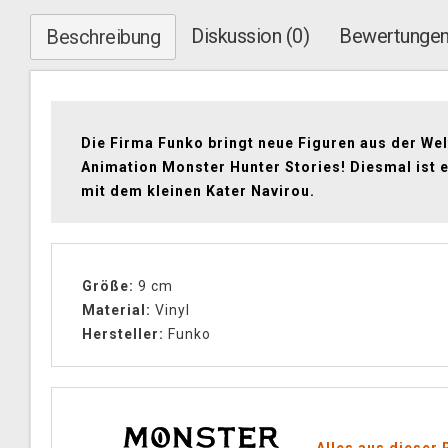
Diskussion (0)
Bewertungen
Beschreibung
Die Firma Funko bringt neue Figuren aus der Wel
Animation Monster Hunter Stories! Diesmal ist 
mit dem kleinen Kater Navirou.
Größe:
9 cm
Material:
Vinyl
Hersteller:
Funko
Alles aus dieser 