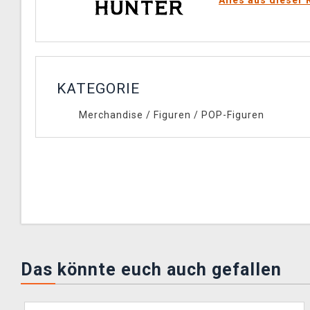
KATEGORIE
Merchandise
/
Figuren
/
POP-Figuren
Das könnte euch auch gefallen