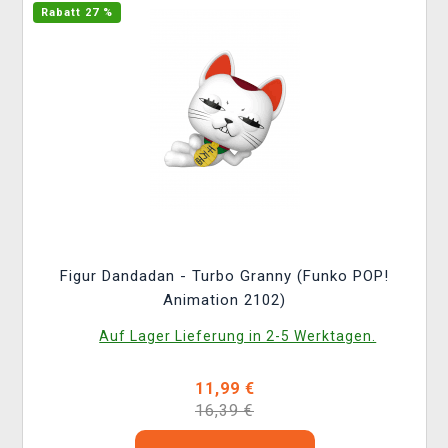
Rabatt 27 %
Figur Dandadan - Turbo Granny (Funko POP!
Animation 2102)
Auf Lager Lieferung in 2-5 Werktagen.
11,99 €
16,39 €