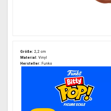
Größe:
2,2 cm
Material:
Vinyl
Hersteller:
Funko