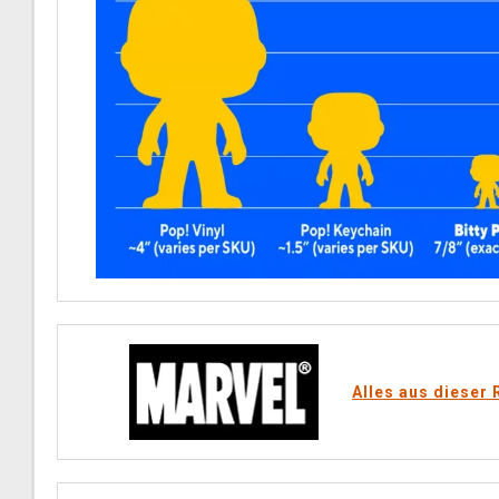
Alles aus dieser 