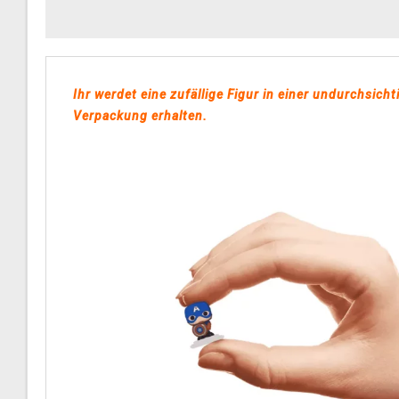
Ihr werdet eine zufällige Figur in einer undurchsicht
Verpackung erhalten.