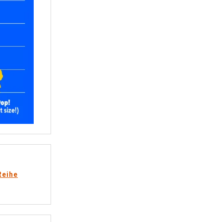
Reihe