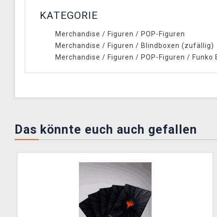
KATEGORIE
Merchandise
/
Figuren
/
POP-Figuren
Merchandise
/
Figuren
/
Blindboxen (zufällig)
Merchandise
/
Figuren
/
POP-Figuren
/
Funko 
Das könnte euch auch gefallen