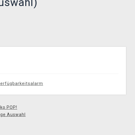
Auswahl)
erfügbarkeitsalarm
ko POP!
lige Auswahl