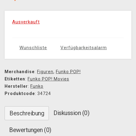
Ausverkauft
Wunschliste
Verfügbarkeitsalarm
Merchandise
:
Figuren
,
Funko POP!
Etiketten
:
Funko POP! Movies
Hersteller
:
Funko
Produktcode
: 34724
Diskussion (0)
Beschreibung
Bewertungen (0)