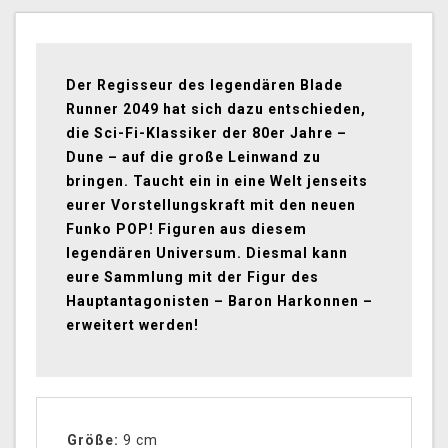
Der Regisseur des legendären Blade
Runner 2049 hat sich dazu entschieden,
die Sci-Fi-Klassiker der 80er Jahre –
Dune – auf die große Leinwand zu
bringen. Taucht ein in eine Welt jenseits
eurer Vorstellungskraft mit den neuen
Funko POP! Figuren aus diesem
legendären Universum. Diesmal kann
eure Sammlung mit der Figur des
Hauptantagonisten – Baron Harkonnen –
erweitert werden!
Größe:
9 cm