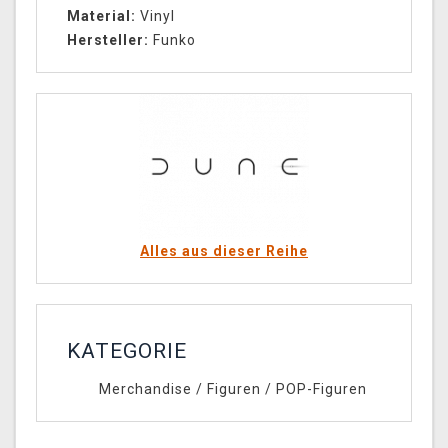
Material:
Vinyl
Hersteller:
Funko
Alles aus dieser Reihe
KATEGORIE
Merchandise
/
Figuren
/
POP-Figuren