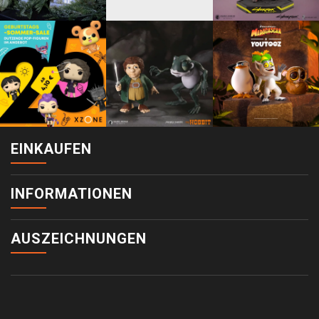
EINKAUFEN
INFORMATIONEN
AUSZEICHNUNGEN