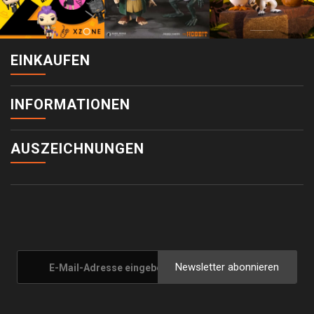
EINKAUFEN
INFORMATIONEN
AUSZEICHNUNGEN
Newsletter abonnieren