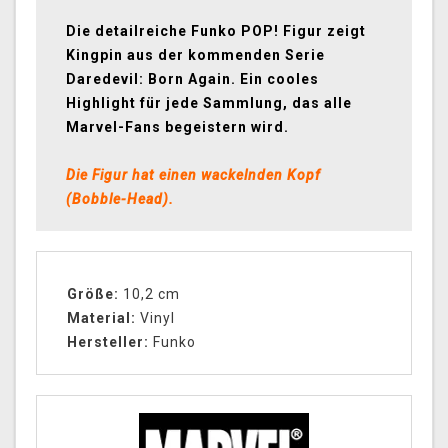
Die detailreiche Funko POP! Figur zeigt
Kingpin aus der kommenden Serie
Daredevil: Born Again. Ein cooles
Highlight für jede Sammlung, das alle
Marvel-Fans begeistern wird.
Die Figur hat einen wackelnden Kopf
(Bobble-Head).
Größe:
10,2 cm
Material:
Vinyl
Hersteller:
Funko