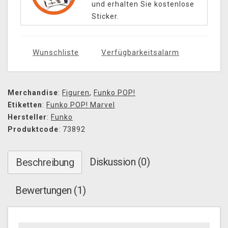
und erhalten Sie kostenlose
Sticker.
Wunschliste
Verfügbarkeitsalarm
Merchandise
:
Figuren
,
Funko POP!
Etiketten
:
Funko POP! Marvel
Hersteller
:
Funko
Produktcode
: 73892
Diskussion (0)
Beschreibung
Bewertungen (1)