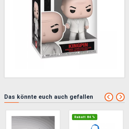
Das könnte euch auch gefallen
Rabatt 84 %