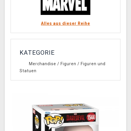
Alles aus dieser Reihe
KATEGORIE
Merchandise
/
Figuren
/
Figuren und
Statuen