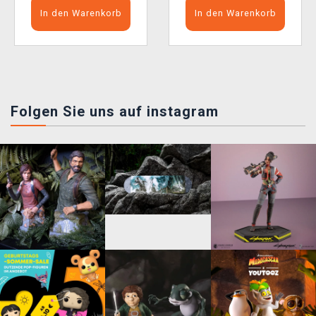
In den Warenkorb
In den Warenkorb
Folgen Sie uns auf instagram