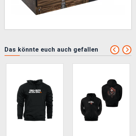
Das könnte euch auch gefallen