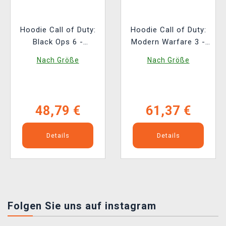
Hoodie Call of Duty:
Hoodie Call of Duty:
Black Ops 6 -
Modern Warfare 3 -
Cerberus
Logo
Nach Größe
Nach Größe
48,79 €
61,37 €
Details
Details
Folgen Sie uns auf instagram