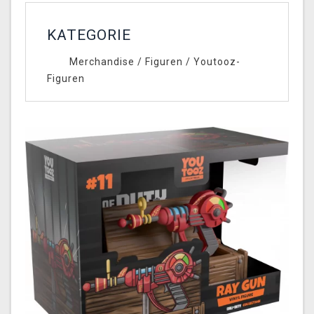
KATEGORIE
Merchandise
/
Figuren
/
Youtooz-
Figuren