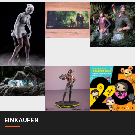
EINKAUFEN