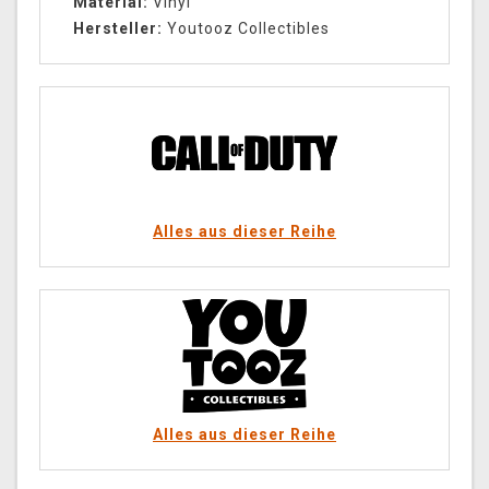
Material:
Vinyl
Hersteller:
Youtooz Collectibles
Alles aus dieser Reihe
Alles aus dieser Reihe