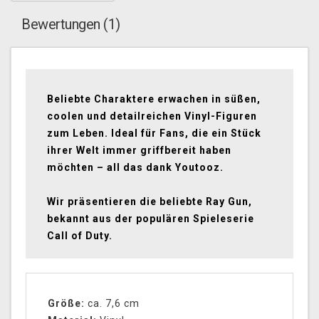
Bewertungen (1)
Beliebte Charaktere erwachen in süßen,
coolen und detailreichen Vinyl-Figuren
zum Leben. Ideal für Fans, die ein Stück
ihrer Welt immer griffbereit haben
möchten – all das dank Youtooz.
Wir präsentieren die beliebte Ray Gun,
bekannt aus der populären Spieleserie
Call of Duty.
Größe:
ca. 7,6 cm