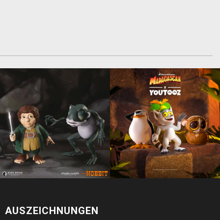
AUSZEICHNUNGEN