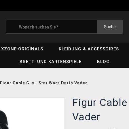
Suche
XZONE ORIGINALS
KLEIDUNG & ACCESSOIRES
BRETT- UND KARTENSPIELE
BLOG
Figur Cable Guy - Star Wars Darth Vader
Figur Cable
Vader