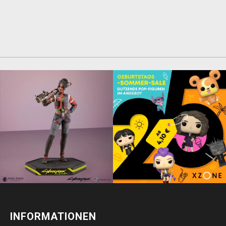
INFORMATIONEN