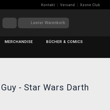
Kontakt
Versand
Xzone Club
Leerer Warenkorb
MERCHANDISE
BÜCHER & COMICS
 Guy - Star Wars Darth