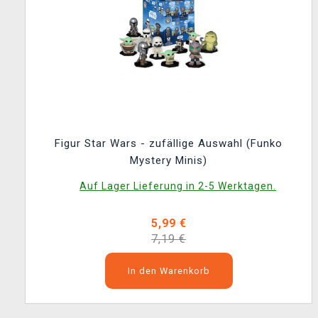
Figur Star Wars - zufällige Auswahl (Funko
Mystery Minis)
Auf Lager Lieferung in 2-5 Werktagen.
5,99 €
7,19 €
In den Warenkorb