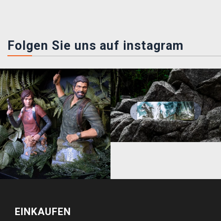
Folgen Sie uns auf instagram
EINKAUFEN