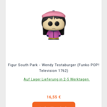
Figur South Park - Wendy Testaburger (Funko POP!
Television 1762)
Auf Lager Lieferung in 2-5 Werktagen.
16,55 €