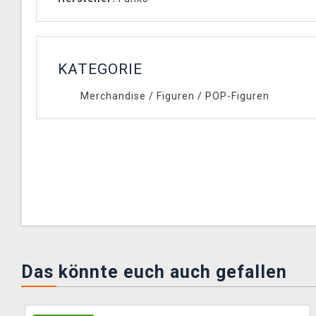
KATEGORIE
Merchandise
/
Figuren
/
POP-Figuren
Das könnte euch auch gefallen