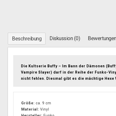
Diskussion (0)
Bewertungen
Beschreibung
Die Kultserie Buffy – Im Bann der Dämonen (Buff
Vampire Slayer) darf in der Reihe der Funko-Vin
nicht fehlen. Diesmal gibt es die mächtige Hexe 
Größe:
ca. 9 cm
Material:
Vinyl
Hersteller:
Funko