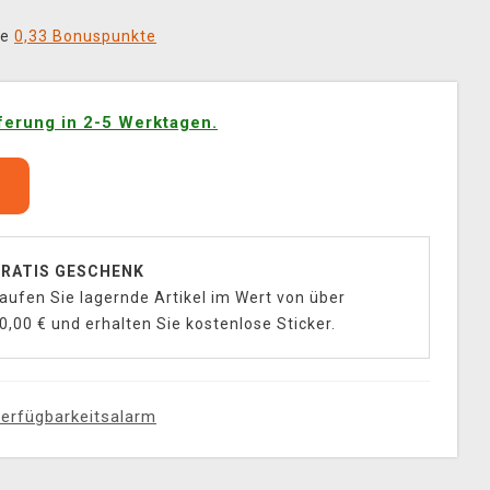
ie
0,33 Bonuspunkte
ferung in 2-5 Werktagen.
b
RATIS GESCHENK
aufen Sie lagernde Artikel im Wert von über
0,00 € und erhalten Sie kostenlose Sticker.
erfügbarkeitsalarm