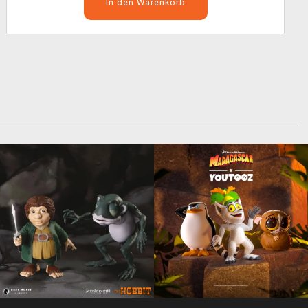
In den Warenkorb