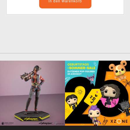
In den Warenkorb