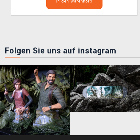
In den Warenkorb
Folgen Sie uns auf instagram