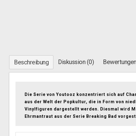
Diskussion (0)
Bewertungen
Beschreibung
Die Serie von Youtooz konzentriert sich auf Cha
aus der Welt der Popkultur, die in Form von nied
Vinylfiguren dargestellt werden. Diesmal wird M
Ehrmantraut aus der Serie Breaking Bad vorgeste