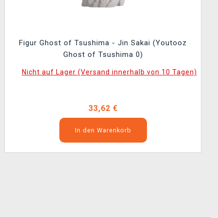
Figur Ghost of Tsushima - Jin Sakai (Youtooz
Ghost of Tsushima 0)
Nicht auf Lager (Versand innerhalb von 10 Tagen)
33,62 €
In den Warenkorb