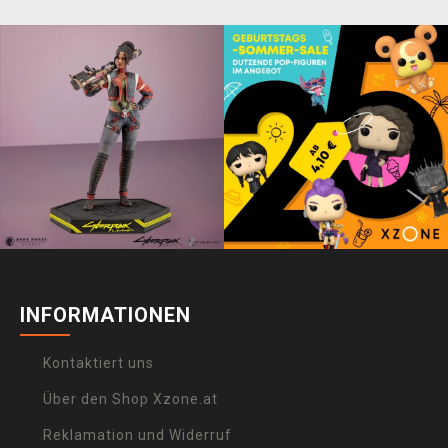
INFORMATIONEN
Kontaktiert uns
Über den Shop Xzone.at
Reklamation und Widerruf