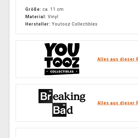
Größe:
ca. 11 cm
Material:
Vinyl
Hersteller:
Youtooz Collectibles
Alles aus dieser 
Alles aus dieser 