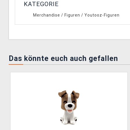
KATEGORIE
Merchandise
/
Figuren
/
Youtooz-Figuren
Das könnte euch auch gefallen