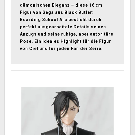
dämonischen Eleganz – diese 16 cm
Figur von Sega aus Black Butler:
Boarding School Arc besticht durch
perfekt ausgearbeitete Details seines
Anzugs und seine ruhige, aber autoritäre
Pose. Ein ideales Highlight für die Figur
von Ciel und für jeden Fan der Serie.