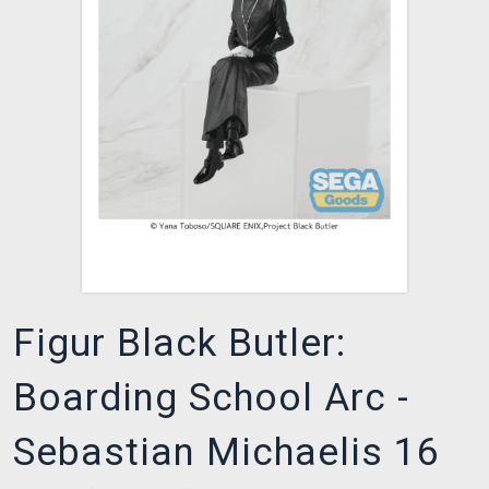
XZONE CLUB
Figur Black Butler:
Boarding School Arc -
Sebastian Michaelis 16