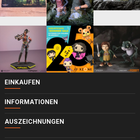
EINKAUFEN
INFORMATIONEN
AUSZEICHNUNGEN