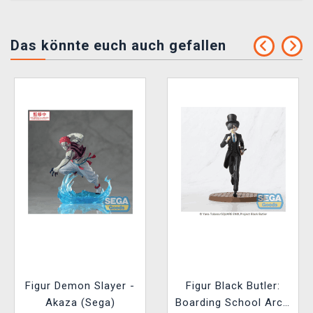
Das könnte euch auch gefallen
Figur Demon Slayer -
Figur Black Butler:
Akaza (Sega)
Boarding School Arc -