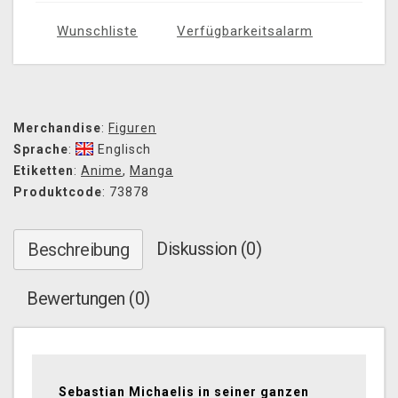
Wunschliste
Verfügbarkeitsalarm
Merchandise
:
Figuren
Sprache
:
Englisch
Etiketten
:
Anime
,
Manga
Produktcode
: 73878
Diskussion (0)
Beschreibung
Bewertungen (0)
Sebastian Michaelis in seiner ganzen