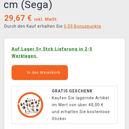
cm (Sega)
29,67
€
inkl. MwSt.
Durch den Kauf erhalten Sie
0,59 Bonuspunkte
Auf Lager 5+ Stck Lieferung in 2-5
Werktagen.
In den Warenkorb
GRATIS GESCHENK
Kaufen Sie lagernde Artikel
im Wert von über 40,00 €
und erhalten Sie kostenlose
Sticker.