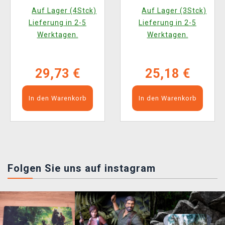
Ciel Phantomhive
Auf Lager (4Stck)
Auf Lager (3Stck)
(Sega)
Lieferung in 2-5
Lieferung in 2-5
Werktagen.
Werktagen.
29,73 €
25,18 €
In den Warenkorb
In den Warenkorb
Folgen Sie uns auf instagram