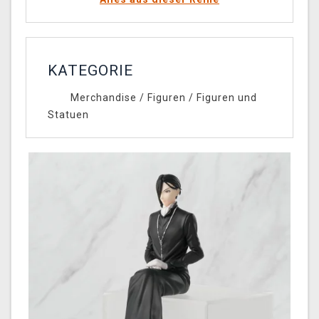
KATEGORIE
Merchandise
/
Figuren
/
Figuren und
Statuen