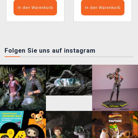
In den Warenkorb
In den Warenkorb
Folgen Sie uns auf instagram