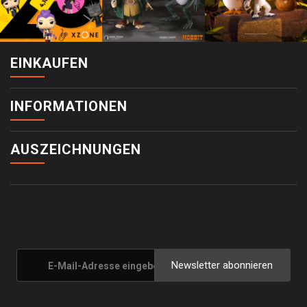
EINKAUFEN
INFORMATIONEN
AUSZEICHNUNGEN
Newsletter abonnieren