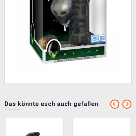
Das könnte euch auch gefallen