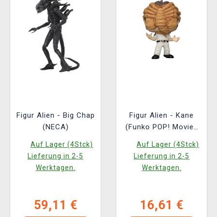
Figur Alien - Big Chap
Figur Alien - Kane
(NECA)
(Funko POP! Movies
1987)
Auf Lager (4Stck)
Auf Lager (4Stck)
Lieferung in 2-5
Lieferung in 2-5
Werktagen.
Werktagen.
59,11 €
16,61 €