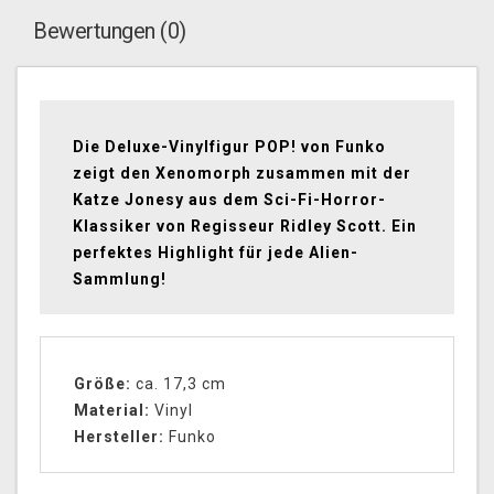
Bewertungen (0)
Die Deluxe-Vinylfigur POP! von Funko
zeigt den Xenomorph zusammen mit der
Katze Jonesy aus dem Sci-Fi-Horror-
Klassiker von Regisseur Ridley Scott. Ein
perfektes Highlight für jede Alien-
Sammlung!
Größe:
ca. 17,3 cm
Material:
Vinyl
Hersteller:
Funko