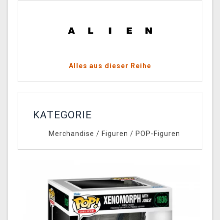
Alles aus dieser Reihe
KATEGORIE
Merchandise
/
Figuren
/
POP-Figuren