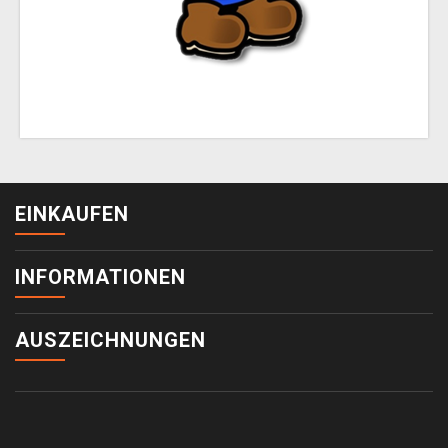
EINKAUFEN
INFORMATIONEN
AUSZEICHNUNGEN