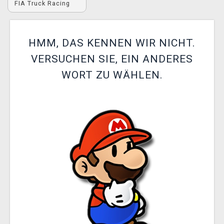
FIA Truck Racing
XZONE CLUB
HMM, DAS KENNEN WIR NICHT.
VERSUCHEN SIE, EIN ANDERES
WORT ZU WÄHLEN.