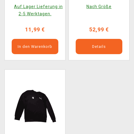
Auf Lager Lieferung in
Nach Größe
2-5 Werktagen.
11,99 €
52,99 €
In den Warenkorb
Details