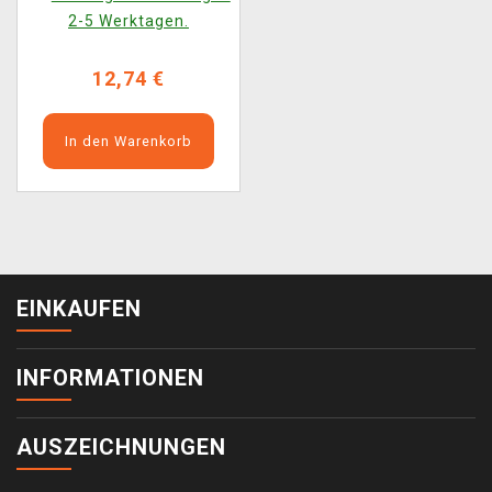
2-5 Werktagen.
12,74 €
In den Warenkorb
EINKAUFEN
INFORMATIONEN
AUSZEICHNUNGEN