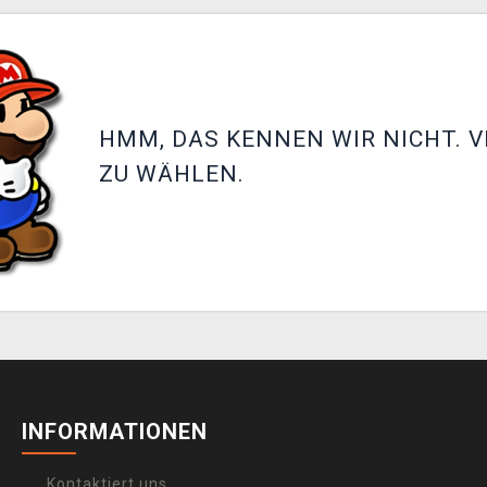
HMM, DAS KENNEN WIR NICHT. V
ZU WÄHLEN.
INFORMATIONEN
Kontaktiert uns