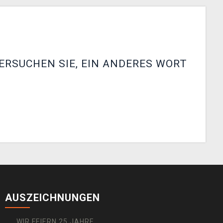
ERSUCHEN SIE, EIN ANDERES WORT
AUSZEICHNUNGEN
WIR FEIERN 25 JAHRE