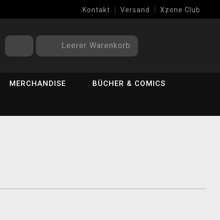
Kontakt
Versand
Xzone Club
Leerer Warenkorb
MERCHANDISE
BÜCHER & COMICS