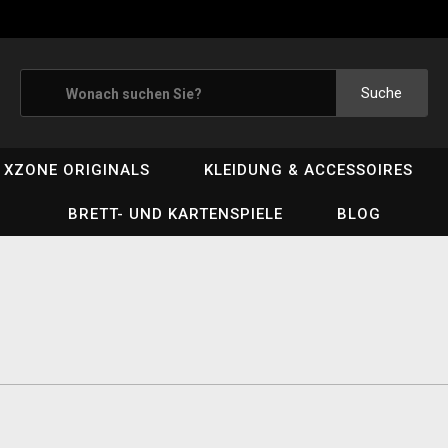
Suche
XZONE ORIGINALS
KLEIDUNG & ACCESSOIRES
BRETT- UND KARTENSPIELE
BLOG