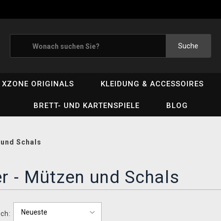
Suche
XZONE ORIGINALS
KLEIDUNG & ACCESSOIRES
BRETT- UND KARTENSPIELE
BLOG
und Schals
r - Mützen und Schals
ch: