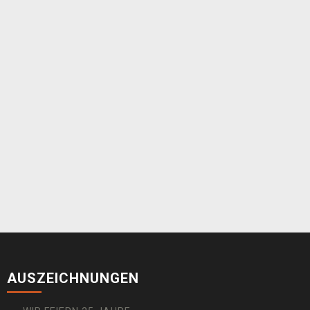
AUSZEICHNUNGEN