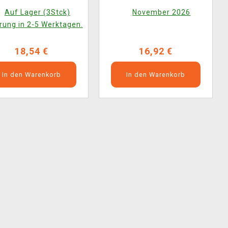
Auf Lager (3Stck)
November 2026
rung in 2-5 Werktagen.
18,54 €
16,92 €
In den Warenkorb
In den Warenkorb