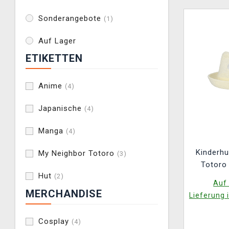
Sonderangebote
(1)
Auf Lager
ETIKETTEN
Anime
(4)
Japanische
(4)
Manga
(4)
Kinderhu
My Neighbor Totoro
(3)
Totoro
Hut
(2)
Auf 
MERCHANDISE
Lieferung 
Cosplay
(4)