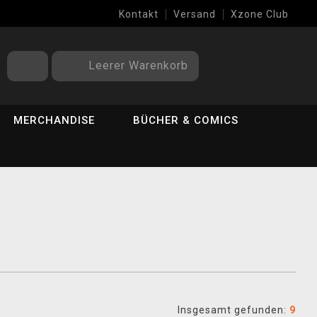
Kontakt
Versand
Xzone Club
Leerer Warenkorb
MERCHANDISE
BÜCHER & COMICS
Insgesamt gefunden:
9