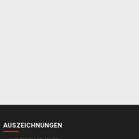
AUSZEICHNUNGEN