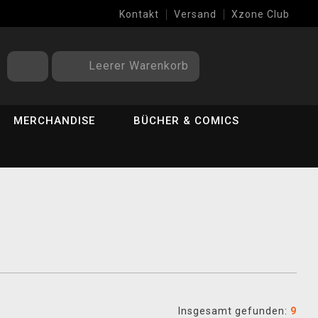
Kontakt
Versand
Xzone Club
Leerer Warenkorb
MERCHANDISE
BÜCHER & COMICS
Insgesamt gefunden:
9