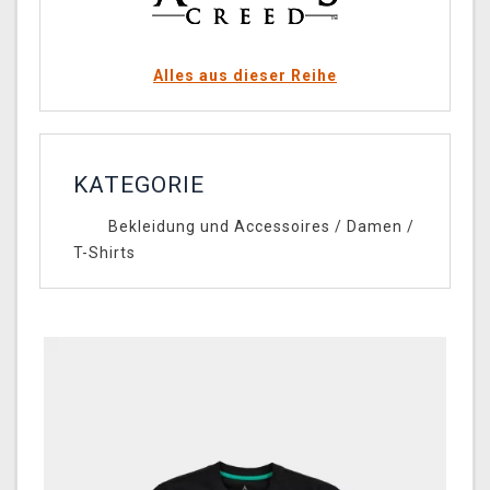
Alles aus dieser Reihe
KATEGORIE
Bekleidung und Accessoires
/
Damen
/
T-Shirts