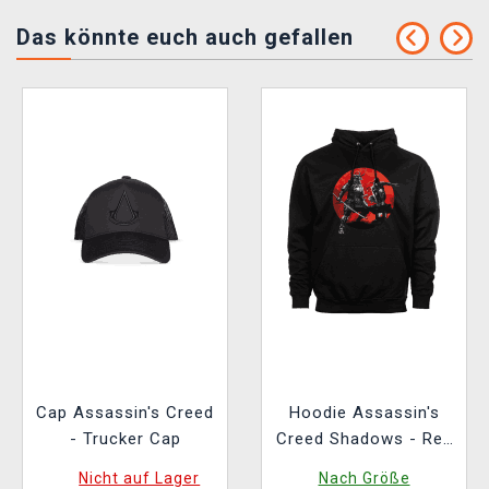
Das könnte euch auch gefallen
Cap Assassin's Creed
Hoodie Assassin's
- Trucker Cap
Creed Shadows - Red
Sun
Nicht auf Lager
Nach Größe