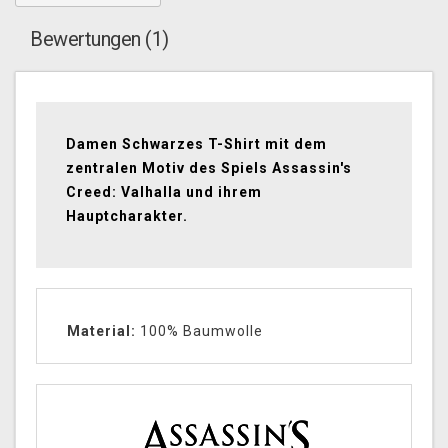
Bewertungen (1)
Damen Schwarzes T-Shirt mit dem
zentralen Motiv des Spiels Assassin's
Creed: Valhalla und ihrem
Hauptcharakter.
Material:
100% Baumwolle