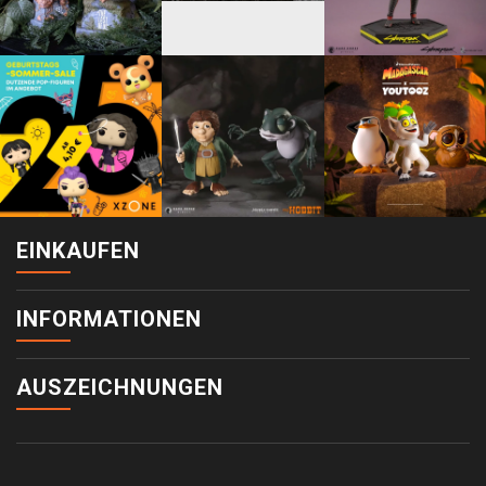
EINKAUFEN
INFORMATIONEN
AUSZEICHNUNGEN