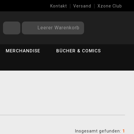
Kontakt
Versand
Xzone Club
Leerer Warenkorb
MERCHANDISE
BÜCHER & COMICS
Insgesamt gefunden:
1