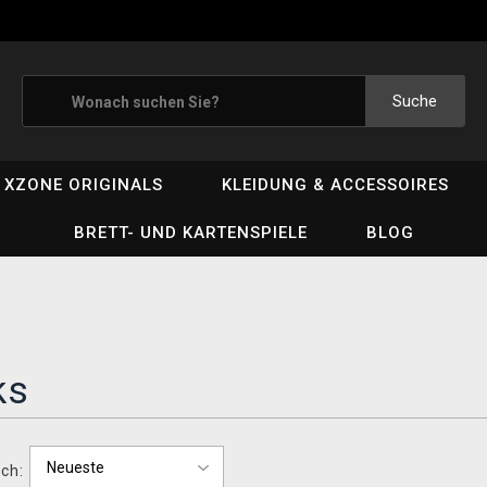
Suche
XZONE ORIGINALS
KLEIDUNG & ACCESSOIRES
BRETT- UND KARTENSPIELE
BLOG
ks
ch: