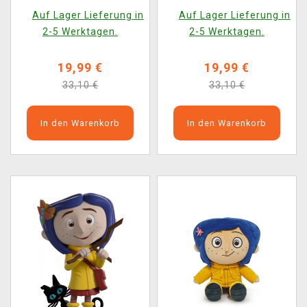
Coraline 2)
Auf Lager Lieferung in
Auf Lager Lieferung in
2-5 Werktagen.
2-5 Werktagen.
19,99 €
19,99 €
33,10 €
33,10 €
In den Warenkorb
In den Warenkorb