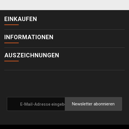
EINKAUFEN
INFORMATIONEN
AUSZEICHNUNGEN
Newsletter abonnieren