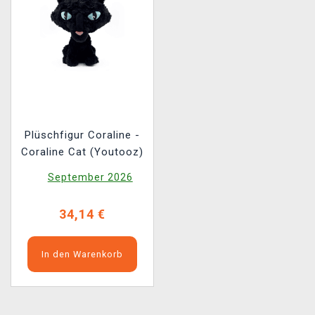
Plüschfigur Coraline -
Coraline Cat (Youtooz)
September 2026
34,14 €
In den Warenkorb