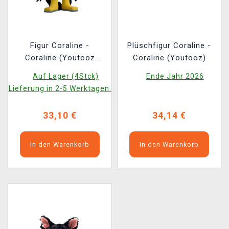
Figur Coraline -
Plüschfigur Coraline -
Coraline (Youtooz
Coraline (Youtooz)
Coraline 0)
Auf Lager (4Stck)
Ende Jahr 2026
Lieferung in 2-5 Werktagen.
33,10 €
34,14 €
In den Warenkorb
In den Warenkorb