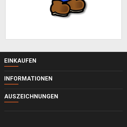
EINKAUFEN
INFORMATIONEN
AUSZEICHNUNGEN