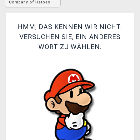
Company of Heroes
XZONE CLUB
HMM, DAS KENNEN WIR NICHT.
VERSUCHEN SIE, EIN ANDERES
WORT ZU WÄHLEN.