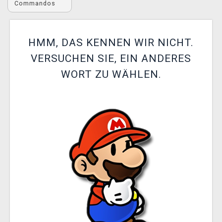
Commandos
XZONE CLUB
HMM, DAS KENNEN WIR NICHT.
VERSUCHEN SIE, EIN ANDERES
WORT ZU WÄHLEN.