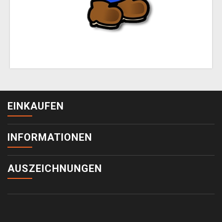
EINKAUFEN
INFORMATIONEN
AUSZEICHNUNGEN