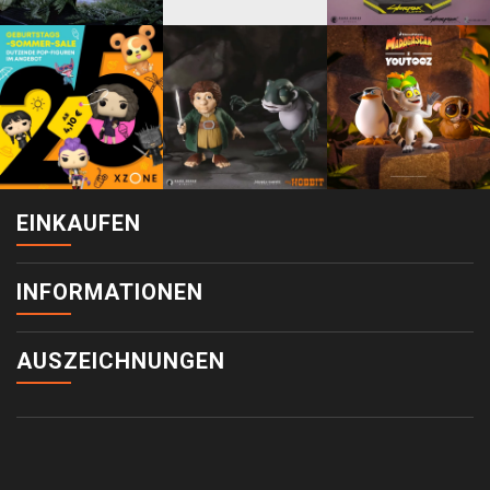
EINKAUFEN
INFORMATIONEN
AUSZEICHNUNGEN