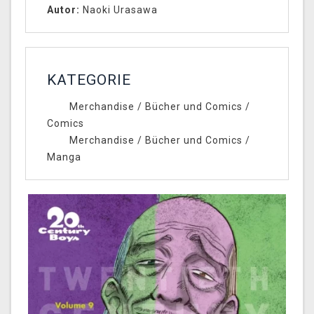
Autor:
Naoki Urasawa
KATEGORIE
Merchandise
/
Bücher und Comics
/
Comics
Merchandise
/
Bücher und Comics
/
Manga