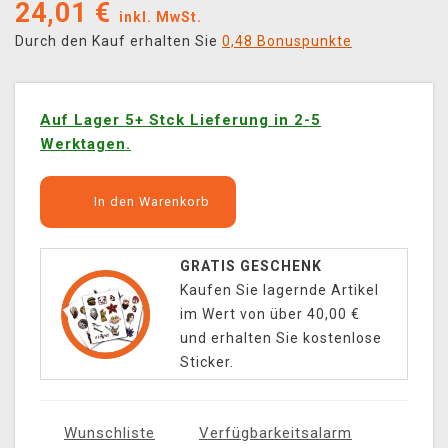
24,01
€
inkl. MwSt.
Durch den Kauf erhalten Sie
0,48 Bonuspunkte
Auf Lager 5+ Stck Lieferung in 2-5
Werktagen.
In den Warenkorb
GRATIS GESCHENK
Kaufen Sie lagernde Artikel
im Wert von über 40,00 €
und erhalten Sie kostenlose
Sticker.
Wunschliste
Verfügbarkeitsalarm