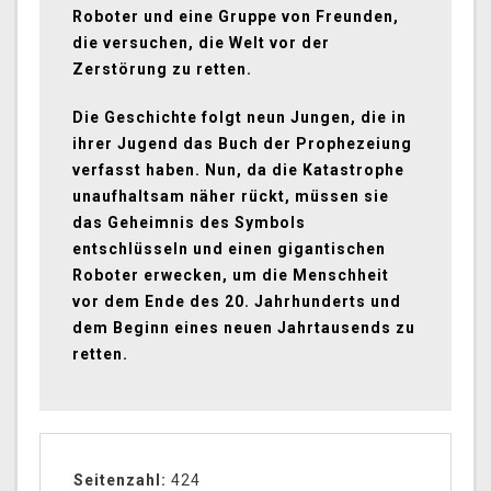
Roboter und eine Gruppe von Freunden,
die versuchen, die Welt vor der
Zerstörung zu retten.
Die Geschichte folgt neun Jungen, die in
ihrer Jugend das Buch der Prophezeiung
verfasst haben. Nun, da die Katastrophe
unaufhaltsam näher rückt, müssen sie
das Geheimnis des Symbols
entschlüsseln und einen gigantischen
Roboter erwecken, um die Menschheit
vor dem Ende des 20. Jahrhunderts und
dem Beginn eines neuen Jahrtausends zu
retten.
Seitenzahl:
424