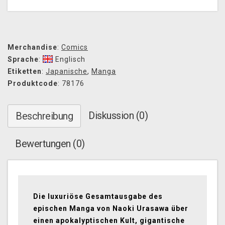
Merchandise
:
Comics
Sprache
:
Englisch
Etiketten
:
Japanische
,
Manga
Produktcode
: 78176
Diskussion (0)
Beschreibung
Bewertungen (0)
Die luxuriöse Gesamtausgabe des
epischen Manga von Naoki Urasawa über
einen apokalyptischen Kult, gigantische