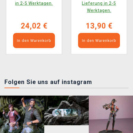
in 2-5 Werktagen.
Lieferung in 2-5
Werktagen.
24,02 €
13,90 €
In den Warenkorb
In den Warenkorb
Folgen Sie uns auf instagram