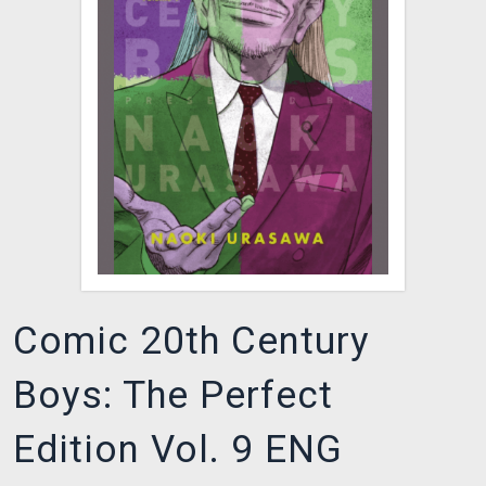
XZONE CLUB
Comic 20th Century
Boys: The Perfect
Edition Vol. 9 ENG