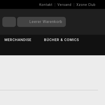
Kontakt
Versand
Xzone Club
Leerer Warenkorb
MERCHANDISE
BÜCHER & COMICS