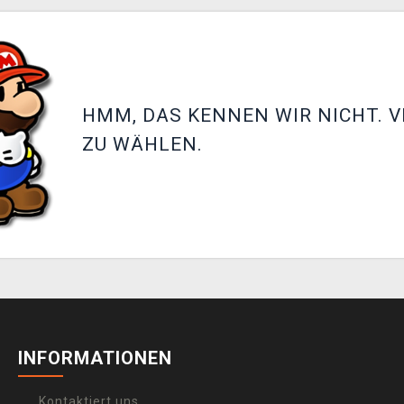
HMM, DAS KENNEN WIR NICHT. V
ZU WÄHLEN.
INFORMATIONEN
Kontaktiert uns