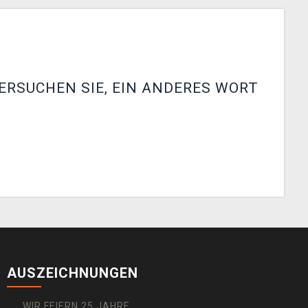
ERSUCHEN SIE, EIN ANDERES WORT
AUSZEICHNUNGEN
WIR FEIERN 25 JAHRE