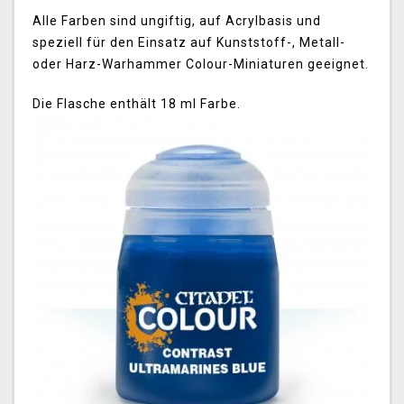
Alle Farben sind ungiftig, auf Acrylbasis und
speziell für den Einsatz auf Kunststoff-, Metall-
oder Harz-Warhammer Colour-Miniaturen geeignet.
Die Flasche enthält 18 ml Farbe.