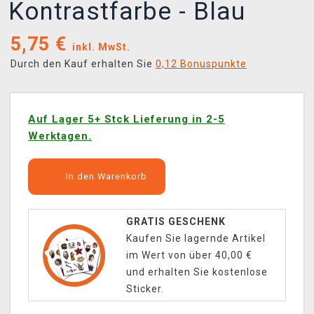
Kontrastfarbe - Blau
5,75
€
inkl. MwSt.
Durch den Kauf erhalten Sie
0,12 Bonuspunkte
Auf Lager 5+ Stck Lieferung in 2-5
Werktagen.
In den Warenkorb
GRATIS GESCHENK
Kaufen Sie lagernde Artikel
im Wert von über 40,00 €
und erhalten Sie kostenlose
Sticker.