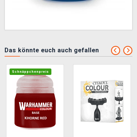
Das könnte euch auch gefallen
Schnäppchenpreis