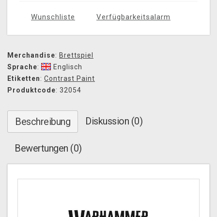
Wunschliste
Verfügbarkeitsalarm
Merchandise
:
Brettspiel
Sprache
:
Englisch
Etiketten
:
Contrast Paint
Produktcode
: 32054
Diskussion (0)
Beschreibung
Bewertungen (0)