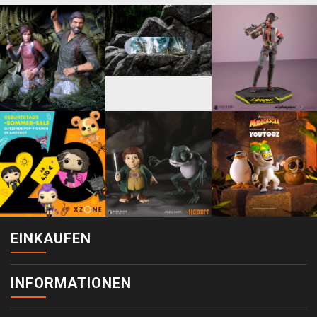
EINKAUFEN
INFORMATIONEN