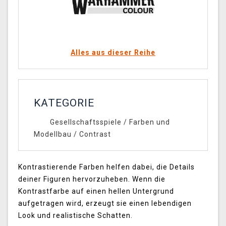
Alles aus dieser Reihe
KATEGORIE
Gesellschaftsspiele
/
Farben und
Modellbau
/
Contrast
Kontrastierende Farben helfen dabei, die Details
deiner Figuren hervorzuheben. Wenn die
Kontrastfarbe auf einen hellen Untergrund
aufgetragen wird, erzeugt sie einen lebendigen
Look und realistische Schatten.