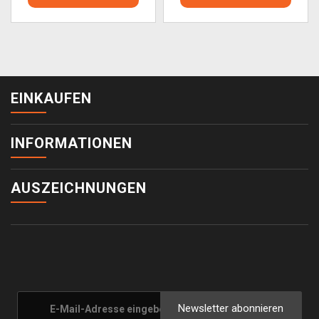
EINKAUFEN
INFORMATIONEN
AUSZEICHNUNGEN
Newsletter abonnieren