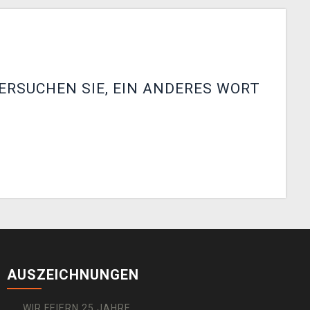
ERSUCHEN SIE, EIN ANDERES WORT
AUSZEICHNUNGEN
WIR FEIERN 25 JAHRE