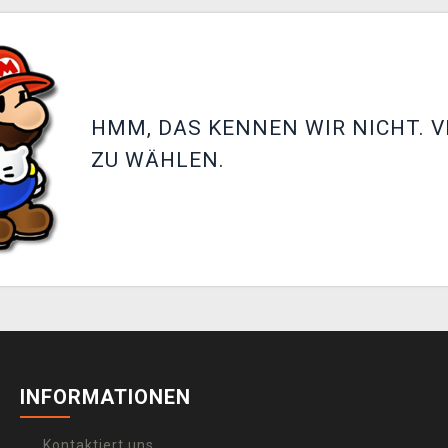
HMM, DAS KENNEN WIR NICHT. V
ZU WÄHLEN.
INFORMATIONEN
Kontaktiert uns