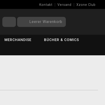
Kontakt
Versand
Xzone Club
Leerer Warenkorb
MERCHANDISE
BÜCHER & COMICS