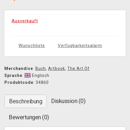
Ausverkauft
Wunschliste
Verfügbarkeitsalarm
Merchandise
:
Buch
,
Artbook
,
The Art Of
Sprache
:
Englisch
Produktcode
: 34860
Diskussion (0)
Beschreibung
Bewertungen (0)