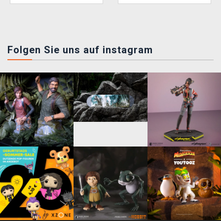
Folgen Sie uns auf instagram