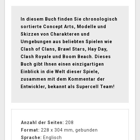
In diesem Buch finden Sie chronologisch
sortierte Concept Arts, Modelle und
Skizzen von Charakteren und
Umgebungen aus beliebten Spielen wie
Clash of Clans, Brawl Stars, Hay Day,
Clash Royale und Boom Beach. Dieses
Buch gibt Ihnen einen einzigartigen
Einblick in die Welt dieser Spiele,
zusammen mit dem Kommentar der
Entwickler, bekannt als Supercell Team!
Anzahl der Seiten:
208
Format:
228 x 304 mm, gebunden
Sprache:
Englisch