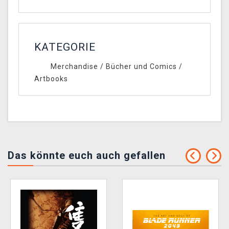
KATEGORIE
Merchandise
/
Bücher und Comics
/
Artbooks
Das könnte euch auch gefallen