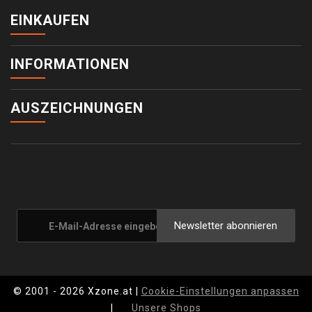
EINKAUFEN
INFORMATIONEN
AUSZEICHNUNGEN
Newsletter abonnieren
© 2001 - 2026 Xzone.at |
Cookie-Einstellungen anpassen
|
Unsere Shops