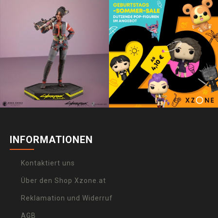
INFORMATIONEN
Kontaktiert uns
Über den Shop Xzone.at
Reklamation und Widerruf
AGB