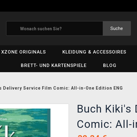
Suche
XZONE ORIGINALS
KLEIDUNG & ACCESSOIRES
BRETT- UND KARTENSPIELE
BLOG
s Delivery Service Film Comic: All-in-One Edition ENG
Buch Kiki's 
Comic: All-