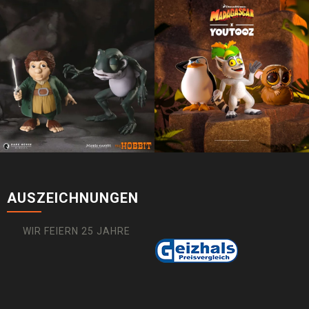
AUSZEICHNUNGEN
WIR FEIERN 25 JAHRE