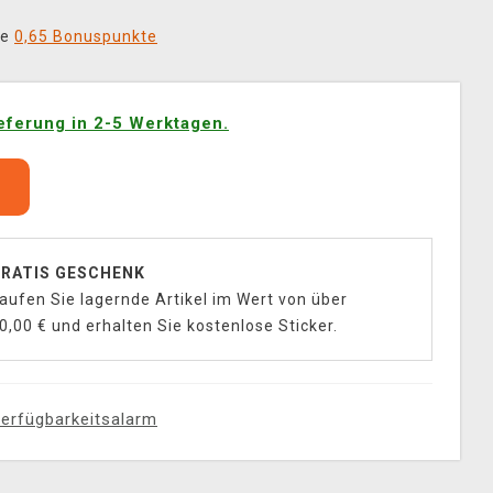
ie
0,65 Bonuspunkte
eferung in 2-5 Werktagen.
b
RATIS GESCHENK
aufen Sie lagernde Artikel im Wert von über
0,00 € und erhalten Sie kostenlose Sticker.
erfügbarkeitsalarm