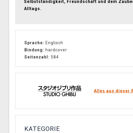
Selbstständigkeit, Freundschaft und dem Zaube
Alltags.
Sprache:
Englisch
Bindung:
hardcover
Seitenzahl:
584
Alles aus dieser 
KATEGORIE