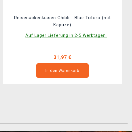
Reisenackenkissen Ghibli - Blue Totoro (mit
Kapuze)
Auf Lager Lieferung in 2-5 Werktagen.
31,97 €
In den Warenkorb