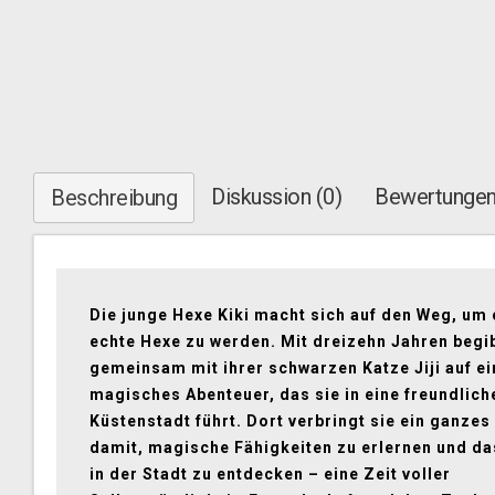
Diskussion (0)
Bewertungen
Beschreibung
Die junge Hexe Kiki macht sich auf den Weg, um 
echte Hexe zu werden. Mit dreizehn Jahren begib
gemeinsam mit ihrer schwarzen Katze Jiji auf ei
magisches Abenteuer, das sie in eine freundlich
Küstenstadt führt. Dort verbringt sie ein ganzes
damit, magische Fähigkeiten zu erlernen und d
in der Stadt zu entdecken – eine Zeit voller