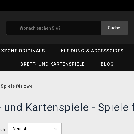
Suche
XZONE ORIGINALS
KLEIDUNG & ACCESSOIRES
BRETT- UND KARTENSPIELE
BLOG
/
Spiele für zwei
- und Kartenspiele - Spiele 
ch: