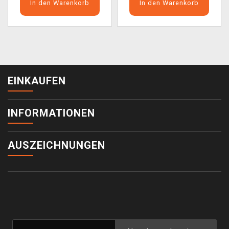
In den Warenkorb
In den Warenkorb
EINKAUFEN
INFORMATIONEN
AUSZEICHNUNGEN