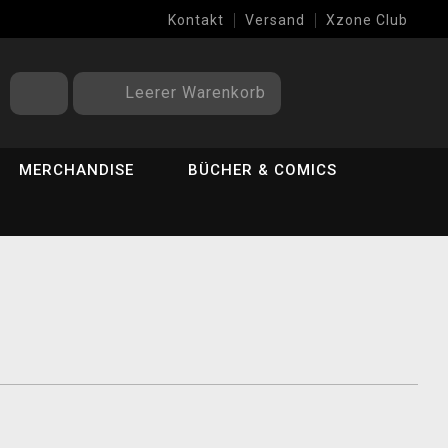
Kontakt
Versand
Xzone Club
Leerer Warenkorb
MERCHANDISE
BÜCHER & COMICS