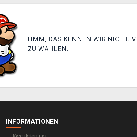
HMM, DAS KENNEN WIR NICHT. V
ZU WÄHLEN.
INFORMATIONEN
Kontaktiert uns