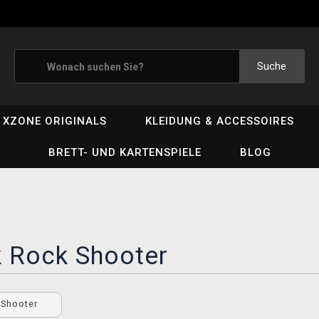
Suche
XZONE ORIGINALS
KLEIDUNG & ACCESSOIRES
BRETT- UND KARTENSPIELE
BLOG
k Rock Shooter
 Shooter