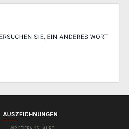
ERSUCHEN SIE, EIN ANDERES WORT
AUSZEICHNUNGEN
WIR FEIERN 25 JAHRE