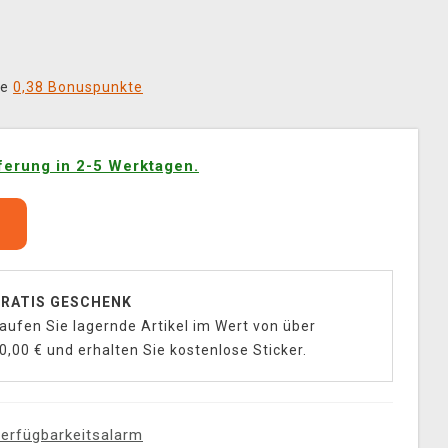
ie
0,38 Bonuspunkte
ferung in 2-5 Werktagen.
b
RATIS GESCHENK
aufen Sie lagernde Artikel im Wert von über
0,00 € und erhalten Sie kostenlose Sticker.
erfügbarkeitsalarm