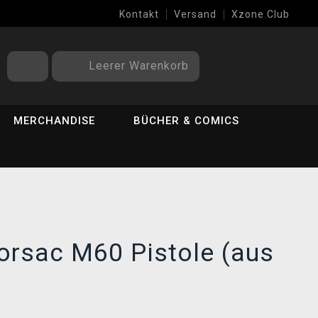
Kontakt
Versand
Xzone Club
Leerer Warenkorb
MERCHANDISE
BÜCHER & COMICS
orsac M60 Pistole (aus