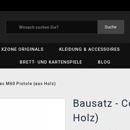
Suche
XZONE ORIGINALS
KLEIDUNG & ACCESSOIRES
BRETT- UND KARTENSPIELE
BLOG
ac M60 Pistole (aus Holz)
Bausatz - C
Holz)