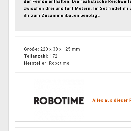
der Feinde enthalten. Die realistische Reichweite
zwischen drei und fünf Metern. Im Set findet ihr 
ihr zum Zusammenbauen benötigt.
Größe:
220 x 38 x 125 mm
Teilanzahl:
172
Hersteller:
Robotime
Alles aus dieser 