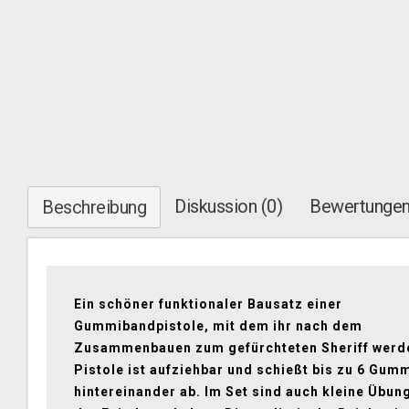
Diskussion (0)
Bewertungen
Beschreibung
Ein schöner funktionaler Bausatz einer
Gummibandpistole, mit dem ihr nach dem
Zusammenbauen zum gefürchteten Sheriff werde
Pistole ist aufziehbar und schießt bis zu 6 Gum
hintereinander ab. Im Set sind auch kleine Übun