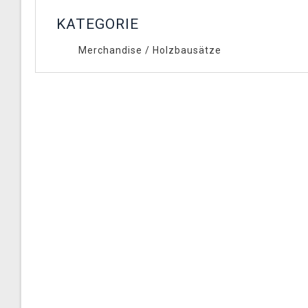
KATEGORIE
Merchandise
/
Holzbausätze