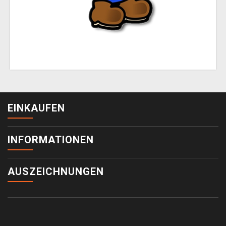
EINKAUFEN
INFORMATIONEN
AUSZEICHNUNGEN