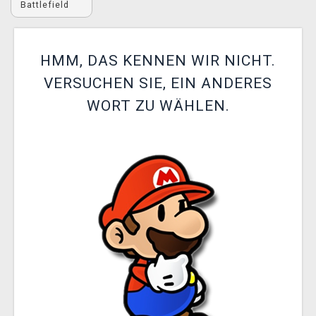
Battlefield
XZONE CLUB
HMM, DAS KENNEN WIR NICHT.
VERSUCHEN SIE, EIN ANDERES
WORT ZU WÄHLEN.