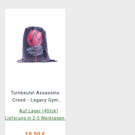
Turnbeutel Assassins
Creed - Legacy Gym
Bag
Auf Lager (4Stck)
Lieferung in 2-5 Werktagen.
10,50 €