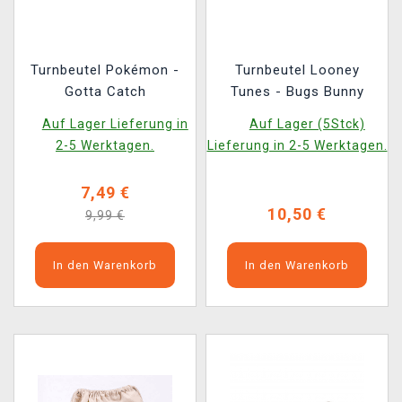
Turnbeutel Pokémon -
Turnbeutel Looney
Gotta Catch
Tunes - Bugs Bunny
Auf Lager Lieferung in
Auf Lager (5Stck)
2-5 Werktagen.
Lieferung in 2-5 Werktagen.
7,49 €
10,50 €
9,99 €
In den Warenkorb
In den Warenkorb