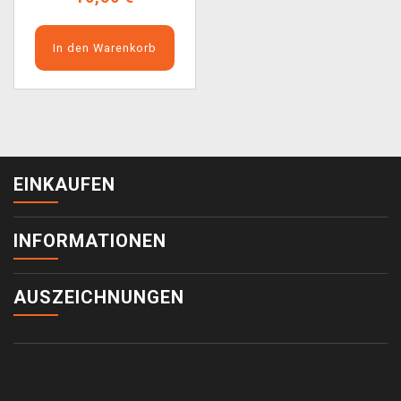
In den Warenkorb
EINKAUFEN
INFORMATIONEN
AUSZEICHNUNGEN