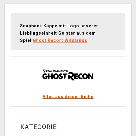
Snapback Kappe mit Logo unserer
Lieblingseinheit Geister aus dem
Spiel
Ghost Recon: Wildlands
.
Alles aus dieser Reihe
KATEGORIE