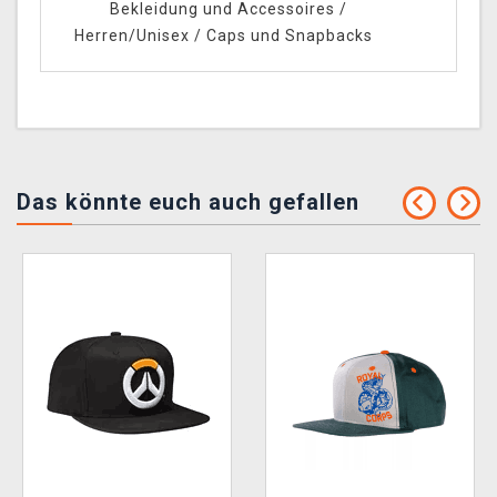
Bekleidung und Accessoires
/
Herren/Unisex
/
Caps und Snapbacks
Das könnte euch auch gefallen