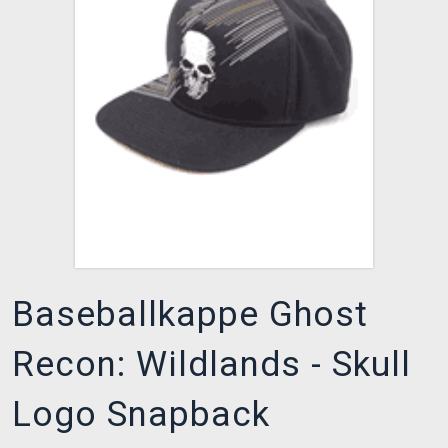
XZONE CLUB
Baseballkappe Ghost
Recon: Wildlands - Skull
Logo Snapback