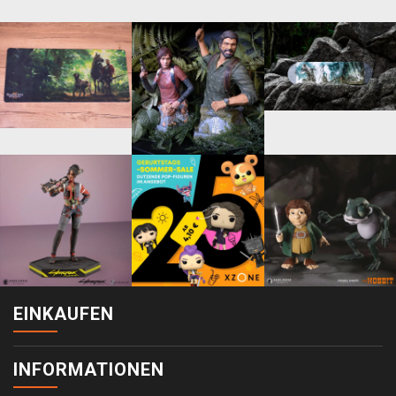
EINKAUFEN
INFORMATIONEN