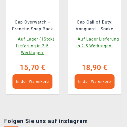
Cap Overwatch -
Cap Call of Duty:
Frenetic Snap Back
Vanguard - Snake
Auf Lager (1Stck)
Auf Lager Lieferung
Lieferung in 2-5
in 2-5 Werktagen.
Werktagen.
15,70 €
18,90 €
In den Warenkorb
In den Warenkorb
Folgen Sie uns auf instagram