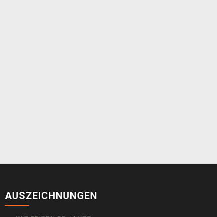
AUSZEICHNUNGEN