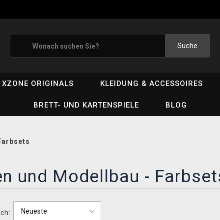
Suche
XZONE ORIGINALS
KLEIDUNG & ACCESSOIRES
BRETT- UND KARTENSPIELE
BLOG
Farbsets
n und Modellbau - Farbset
ch: