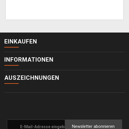
EINKAUFEN
INFORMATIONEN
AUSZEICHNUNGEN
Newsletter abonnieren