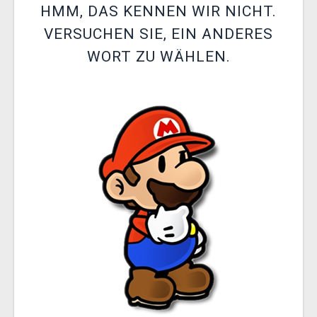
HMM, DAS KENNEN WIR NICHT.
XZONE CLUB
VERSUCHEN SIE, EIN ANDERES
WORT ZU WÄHLEN.