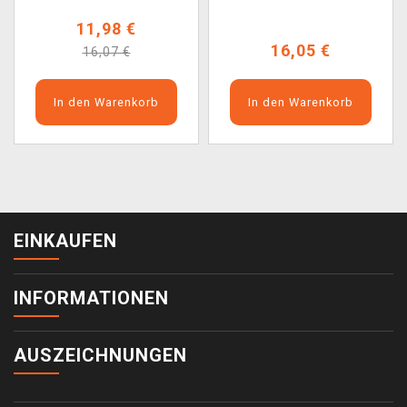
11,98 €
16,05 €
16,07 €
In den Warenkorb
In den Warenkorb
EINKAUFEN
INFORMATIONEN
AUSZEICHNUNGEN