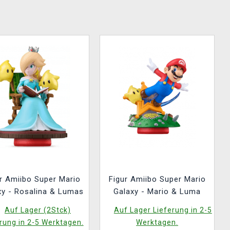
r Amiibo Super Mario
Figur Amiibo Super Mario
xy - Rosalina & Lumas
Galaxy - Mario & Luma
Auf Lager (2Stck)
Auf Lager Lieferung in 2-5
rung in 2-5 Werktagen.
Werktagen.