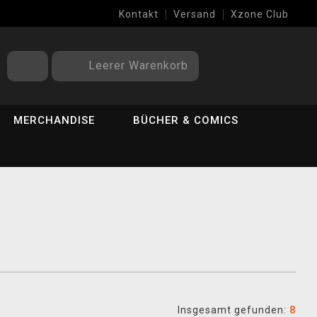
Kontakt
Versand
Xzone Club
Leerer Warenkorb
MERCHANDISE
BÜCHER & COMICS
Insgesamt gefunden:
8