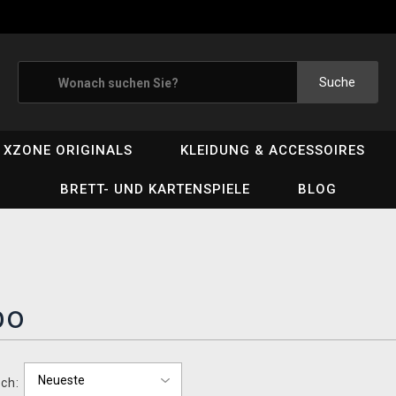
Suche
XZONE ORIGINALS
KLEIDUNG & ACCESSOIRES
BRETT- UND KARTENSPIELE
BLOG
bo
ch: