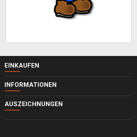
EINKAUFEN
INFORMATIONEN
AUSZEICHNUNGEN