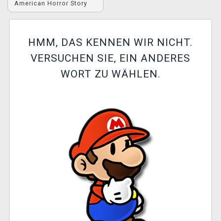
American Horror Story
XZONE CLUB
HMM, DAS KENNEN WIR NICHT.
VERSUCHEN SIE, EIN ANDERES
WORT ZU WÄHLEN.